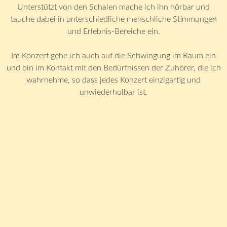
Unterstützt von den Schalen mache ich ihn hörbar und
tauche dabei in unterschiedliche menschliche Stimmungen
und Erlebnis-Bereiche ein.
Im Konzert gehe ich auch auf die Schwingung im Raum ein
und bin im Kontakt mit den Bedürfnissen der Zuhörer, die ich
wahrnehme, so dass jedes Konzert einzigartig und
unwiederholbar ist.