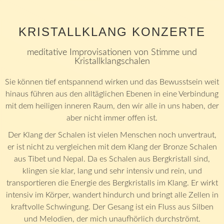
KRISTALLKLANG KONZERTE
meditative Improvisationen von Stimme und
Kristallklangschalen
Sie können tief entspannend wirken und das Bewusstsein weit
hinaus führen aus den alltäglichen Ebenen in eine Verbindung
mit dem heiligen inneren Raum, den wir alle in uns haben, der
aber nicht immer offen ist.
Der Klang der Schalen ist vielen Menschen noch unvertraut,
er ist nicht zu vergleichen mit dem Klang der Bronze Schalen
aus Tibet und Nepal. Da es Schalen aus Bergkristall sind,
klingen sie klar, lang und sehr intensiv und rein, und
transportieren die Energie des Bergkristalls im Klang. Er wirkt
intensiv im Körper, wandert hindurch und bringt alle Zellen in
kraftvolle Schwingung. Der Gesang ist ein Fluss aus Silben
und Melodien, der mich unaufhörlich durchströmt.