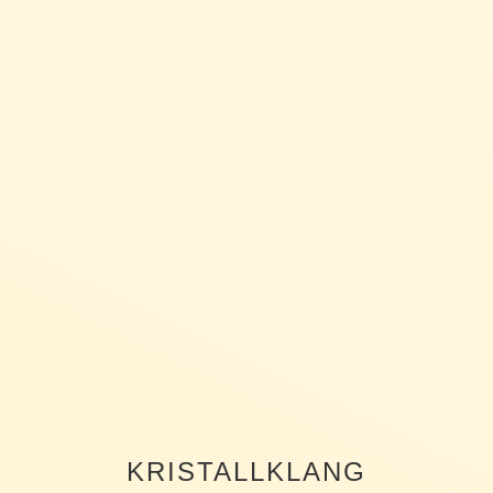
KRISTALLKLANG